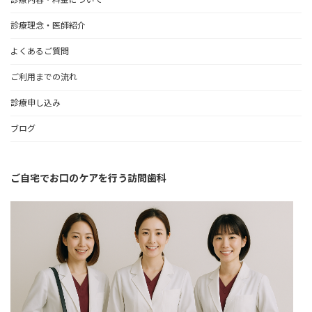
診療理念・医師紹介
よくあるご質問
ご利用までの流れ
診療申し込み
ブログ
ご自宅でお口のケアを行う訪問歯科