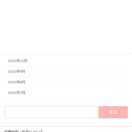
2026年4月
2026年2月
2026年1月
2025年12月
2025年11月
2025年10月
2025年9月
2025年8月
2025年7月
検
索:
診療内容・料金について