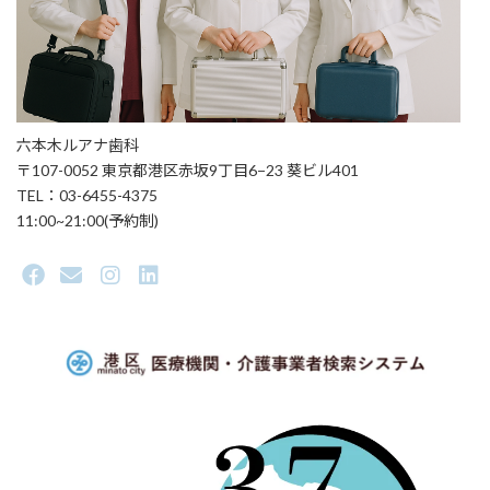
六本木ルアナ歯科
〒107-0052 東京都港区赤坂9丁目6−23 葵ビル401
TEL：03-6455-4375
11:00~21:00(予約制)