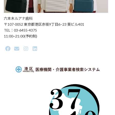
六本木ルアナ歯科
〒107-0052 東京都港区赤坂9丁目6−23 葵ビル401
TEL：03-6455-4375
11:00~21:00(予約制)