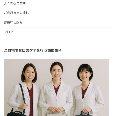
よくあるご質問
ご利用までの流れ
診療申し込み
ブログ
ご自宅でお口のケアを行う訪問歯科