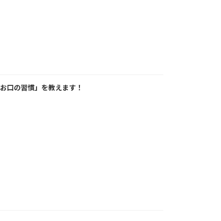
「お口の習慣」を教えます！