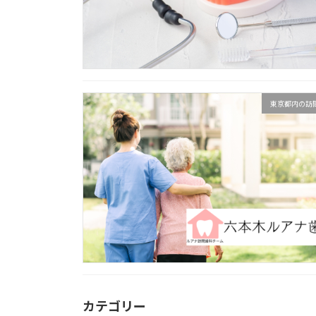
東京都内の訪
カテゴリー