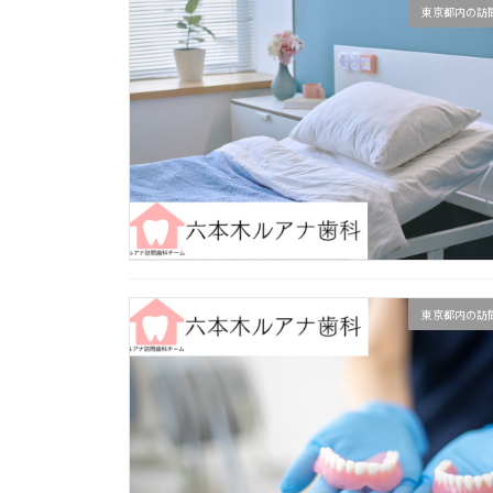
東京都内の訪
東京都内の訪