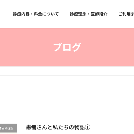
診療内容・料金について
診療理念・医師紹介
ご利用
ブログ
患者さんと私たちの物語①
問歯科往診