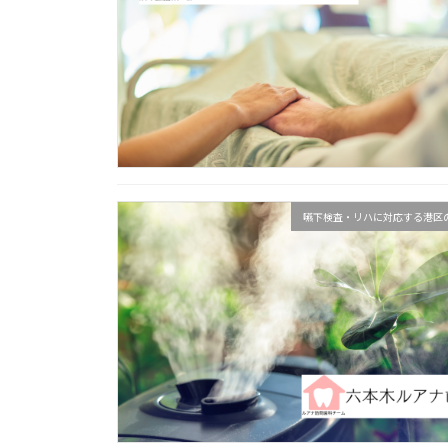
嚥下検査・リハに対応する港区