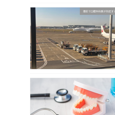
港区で口腔外科医が対応す