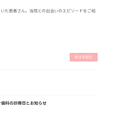
ていた患者さん。当院との出会いのエピソードをご紹
続きを読む
ナ歯科の診療日とお知らせ