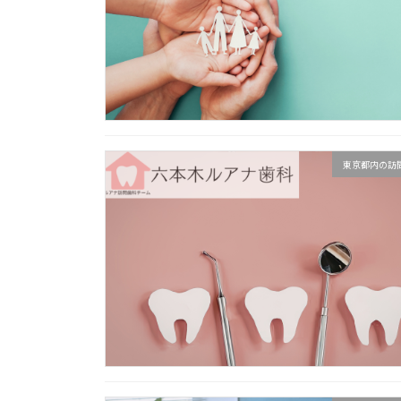
東京都内の訪