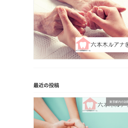
最近の投稿
東京都内の訪