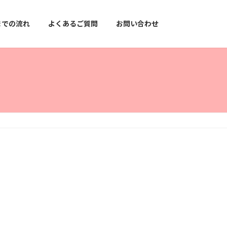
までの流れ
よくあるご質問
お問い合わせ