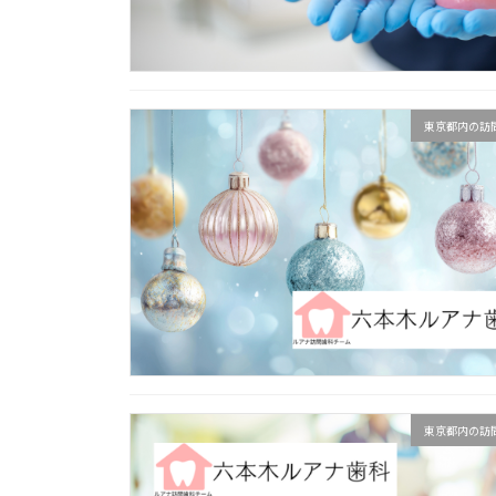
東京都内の訪
東京都内の訪