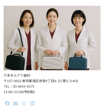
六本木ルアナ歯科
〒107-0052 東京都港区赤坂9丁目6−23 葵ビル401
TEL：03-6455-4375
11:00~21:00(予約制)