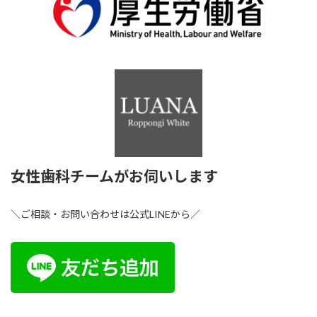
女性歯科チームがお伺いします
＼ご相談・お問い合わせは公式LINEから／