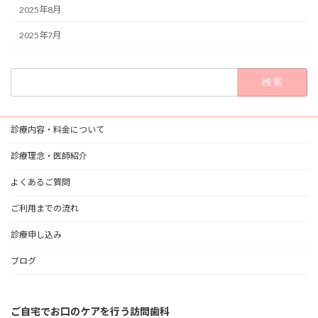
2025年8月
2025年7月
検
索:
診療内容・料金について
診療理念・医師紹介
よくあるご質問
ご利用までの流れ
診療申し込み
ブログ
ご自宅でお口のケアを行う訪問歯科